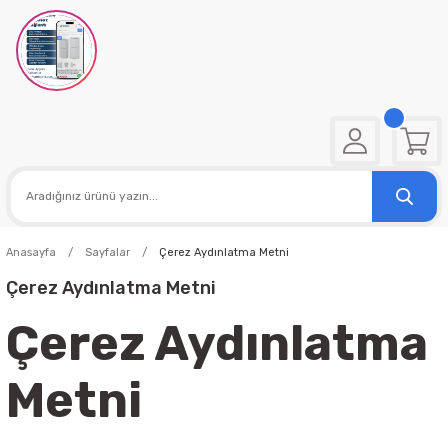
Anasayfa
Sayfalar
Çerez Aydınlatma Metni
Çerez Aydınlatma Metni
Çerez Aydınlatma
Metni